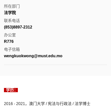
所在部门
法学院
联系电话
(853)8897-2312
办公室
R776
电子信箱
wengkuokwong@must.edu.mo
学历：
2016 - 2021，澳门大学 / 宪法与行政法 / 法学博士