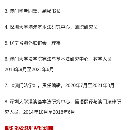
3. 澳门学者同盟，副秘书长
4. 深圳大学港澳基本法研究中心，兼职研究员
5. 辽宁省海外联谊会，理事
6. 澳门大学法学院宪法与基本法研究中心，教学人员，
2018年9月至2021年6月
7. 《澳门法学》，责任编辑，2020年7月至2021年8月
8. 深圳大学港澳基本法研究中心，葡语翻译与澳门法律研
究人员，2014年10月至2018年6月
专业资格认证及奖项：