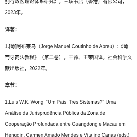
别行政区理论体系研究》，三联书店（香港）有限公司，
2023年。
译著：
1.[葡]阿布莱乌（Jorge Manuel Coutinho de Abreu）:《葡
萄牙商法教程》（第二卷），王薇、王荣国译，社会科学文
献出版社，2022年。
章节：
1.Luis W.K. Wong, "Um País, Três Sistemas?" Uma
Análise da Jurisprudência Pública da Zona de
Cooperação Profundada entre Guangdong e Macau em
Hengqin, Carmen Amado Mendes e Vitalino Canas (eds.),