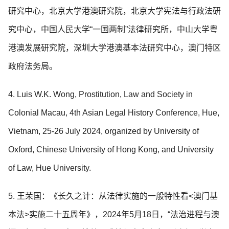
研究中心，北京大学港澳研究院，北京大学宪法与行政法研
究中心，中国人民大学“一国两制”法律研究所，中山大学粤
港澳发展研究院，深圳大学港澳基本法研究中心，澳门特区
政府法务局。
4. Luis W.K. Wong, Prostitution, Law and Society in
Colonial Macau, 4th Asian Legal History Conference, Hue,
Vietnam, 25-26 July 2024, organized by University of
Oxford, Chinese University of Hong Kong, and University
of Law, Hue University.
5. 王荣国：《长久之计：从法律实施的一般特性看<澳门基
本法>实施二十五周年》，2024年5月18日，“法治进程与澳