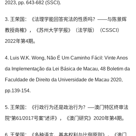
2023, pp. 643-682 (SSCI).
3. 王荣国：《法理学能回答宪法的性质吗？——与陈景辉
教授商榷》，《苏州大学学报》（法学版）（CSSCI）
2022年第4期。
4. Luis W.K. Wong, Não É Um Caminho Fácil: Vinte Anos
da Implementação da Lei Básica de Macau, 48 Boletim da
Faculdade de Direito da Universidade de Macau 2020,
pp.139-154.
5. 王荣国：《行政行为还是政治行为？──澳门特区终审法
院“第61/2017号案”述评》，《澳门研究》2020年第4期。
6. 王荣国：《多种语言、基本权利与比例原则》，《澳门