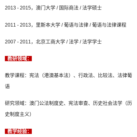
2013 - 2015，澳门大学 / 国际商法 / 法学硕士
2011 - 2013，里斯本大学 / 葡语与法律 / 葡语与法律课程
2007 - 2011，北京工商大学 / 法学 / 法学学士
教研领域：
教学课程：宪法（港澳基本法）、行政法、比较法、法律葡
语
研究领域：澳门公法制度史、宪法审查、历史社会法学（历
史制度主义）
教学经验：