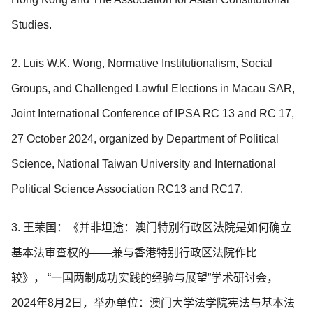
Studies.
2. Luis W.K. Wong, Normative Institutionalism, Social
Groups, and Challenged Lawful Elections in Macau SAR,
Joint International Conference of IPSA RC 13 and RC 17,
27 October 2024, organized by Department of Political
Science, National Taiwan University and International
Political Science Association RC13 and RC17.
3. 王荣国：《并非坦途：澳门特别行政区法院是如何确立
基本法审查权的——兼与香港特别行政区法院作比
较》， “一国两制成功实践的经验与展望”学术研讨会，
2024年8月2日，举办单位：澳门大学法学院宪法与基本法