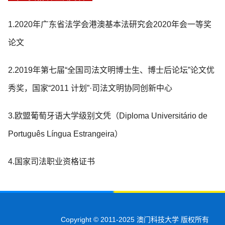
1.2020年广东省法学会港澳基本法研究会2020年会一等奖
论文
2.2019年第七届“全国司法文明博士生、博士后论坛”论文优
秀奖，国家“2011 计划”·司法文明协同创新中心
3.欧盟葡萄牙语大学级别文凭（Diploma Universitário de
Português Língua Estrangeira）
4.国家司法职业资格证书
Copyright © 2011-2025 澳门科技大学 版权所有