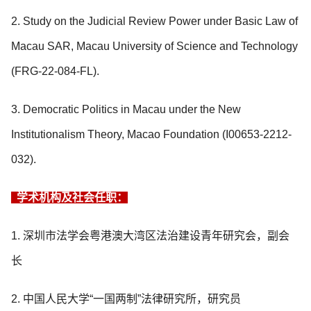
2. Study on the Judicial Review Power under Basic Law of
Macau SAR, Macau University of Science and Technology
(FRG-22-084-FL).
3. Democratic Politics in Macau under the New
Institutionalism Theory, Macao Foundation (I00653-2212-
032).
学术机构及社会任职：
1. 深圳市法学会粤港澳大湾区法治建设青年研究会，副会
长
2. 中国人民大学“一国两制”法律研究所，研究员