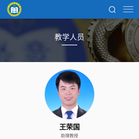
教学人员
王荣国
助理教授