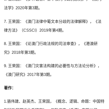
法学》2020年第3期。
7. 王荣国：《澳门法律中葡文本分歧的法律解释》，《法
律方法》（CSSCI）2019年第4期。
8. 王荣国：《论澳门行政法规的司法审查》，《港澳研
究》2018年第3期。
9. 王荣国：《澳门灾害法构建的必要性与方法论分析》，
《澳门研究》2017年第3期。
著作：
1.骆伟建、赵英杰、王荣国，《概念、逻辑、命题：中国特