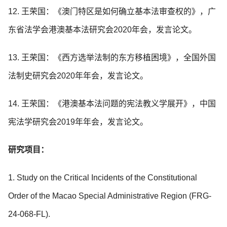
12. 王荣国：《澳门特区是如何确立基本法审查权的》，广
东省法学会港澳基本法研究会2020年会，发言论文。
13. 王荣国：《西方选举法制的东方移植困境》，全国外国
法制史研究会2020年年会，发言论文。
14. 王荣国：《港澳基本法问题的宪法教义学展开》，中国
宪法学研究会2019年年会，发言论文。
研究项目：
1. Study on the Critical Incidents of the Constitutional
Order of the Macao Special Administrative Region (FRG-
24-068-FL).