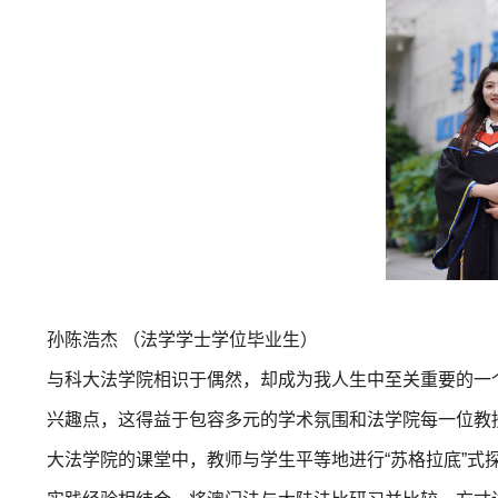
孙陈浩杰 （法学学士
学位
毕业生）
与科大法学院相识于偶然，却成为我人生中至关重要的一
兴趣点，这得益于包容多元的学术氛围和法学院每一位教
大法学院的课堂中，教师与学生平等地进行“苏格拉底”式