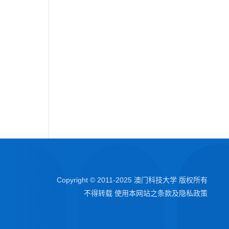
Copyright © 2011-2025 澳门科技大学 版权所有
不得转载 使用本网站之条款及隐私政策