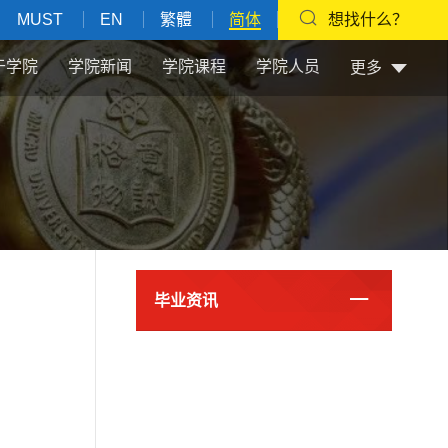
MUST
EN
繁體
简体
想找什么？
于学院
学院新闻
学院课程
学院人员
更多
毕业资讯