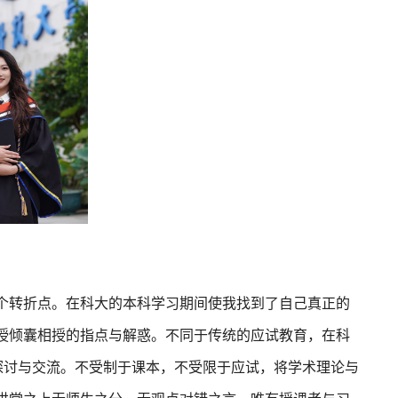
个转折点。在科大的本科学习期间使我找到了自己真正的
授倾囊相授的指点与解惑。不同于传统的应试教育，在科
探讨与交流。不受制于课本，不受限于应试，将学术理论与