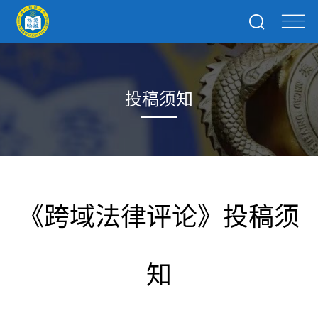
投稿须知
《跨域法律评论》投稿须
知