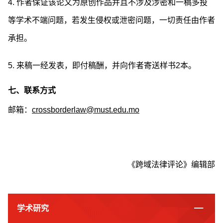
4. 作者保证该论文为原创作品并且不涉及涉密和一稿多投
等学术不端问题，若发生侵权或泄密问题，一切责任由作者
承担。
5. 来稿一经发表，即付稿酬，并向作者寄送样书2本。
七、联系方式
邮箱：
crossborderlaw@must.edu.mo
《跨域法律评论》编辑部
学术研究