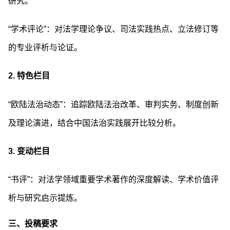
研究。
“学术评论”：对法学理论争议、司法实践热点、立法修订等
的专业评析与论证。
2.
特色栏目
“欧陆法治动态”：追踪欧陆法治改革、审判实务、制度创新
及理论演进，结合中国法治实践展开比较分析。
3.
变动栏目
“书评”：对法学领域重要学术著作的深度解读、学术价值评
析与研究启示提炼。
三、投稿要求