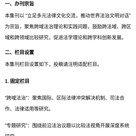
一、办刊宗旨
本集刊以 “立足多元法律文化交流，推动世界法治文明对话”
为宗旨，聚焦跨域法治理论和实践问题，鼓励跨法域、跨区
域和跨领域比较研究，促进法学理论和跨学科创新发展。
二、栏目设置
本集刊栏目设置如下，投稿请注明适配栏目。
1.
固定栏目
“跨域法治”：聚焦国际、区际法律冲突解决机制、司法合
作、法律适用等研究。
“专题研究”：围绕前沿法治议题以比较法视角开展深度系统