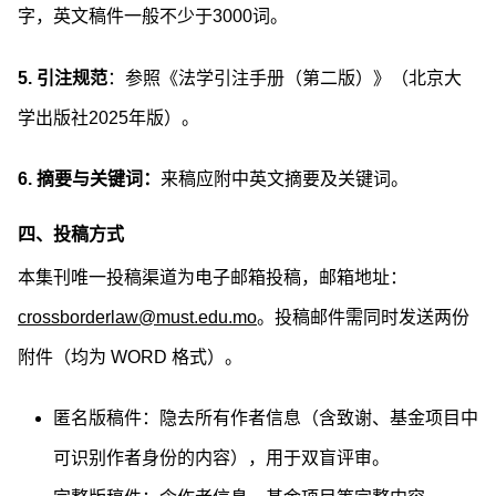
字，英文稿件一般不少于3000词。
5.
引注规范
：参照《法学引注手册（第二版）》（北京大
学出版社2025年版）。
6.
摘要与关键词：
来稿应附中英文摘要及关键词。
四、投稿方式
本集刊唯一投稿渠道为电子邮箱投稿，邮箱地址：
crossborderlaw@must.edu.mo
。投稿邮件需同时发送两份
附件（均为 WORD 格式）。
匿名版稿件：隐去所有作者信息（含致谢、基金项目中
可识别作者身份的内容），用于双盲评审。