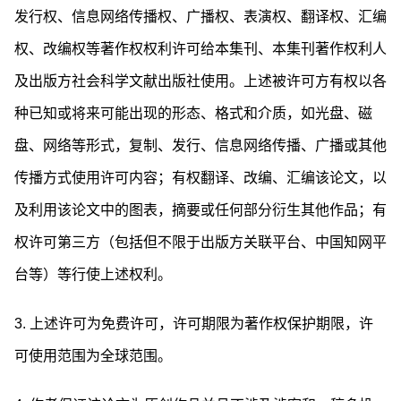
发行权、信息网络传播权、广播权、表演权、翻译权、汇编
权、改编权等著作权权利许可给本集刊、本集刊著作权利人
及出版方社会科学文献出版社使用。上述被许可方有权以各
种已知或将来可能出现的形态、格式和介质，如光盘、磁
盘、网络等形式，复制、发行、信息网络传播、广播或其他
传播方式使用许可内容；有权翻译、改编、汇编该论文，以
及利用该论文中的图表，摘要或任何部分衍生其他作品；有
权许可第三方（包括但不限于出版方关联平台、中国知网平
台等）等行使上述权利。
3. 上述许可为免费许可，许可期限为著作权保护期限，许
可使用范围为全球范围。