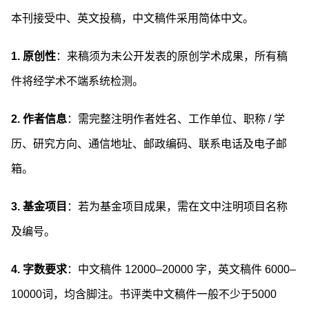
本刊接受中、英文投稿，中文稿件采用简体中文。
1.
原创性
：来稿须为未公开发表的原创学术成果，所有稿
件将经学术不端系统检测。
2.
作者信息
：需完整注明作者姓名、工作单位、职称 / 学
历、研究方向、通信地址、邮政编码、联系电话及电子邮
箱。
3.
基金项目
：若为基金项目成果，需在文中注明项目名称
及编号。
4.
字数要求
：中文稿件 12000–20000 字，英文稿件 6000–
10000词，均含脚注。书评类中文稿件一般不少于5000