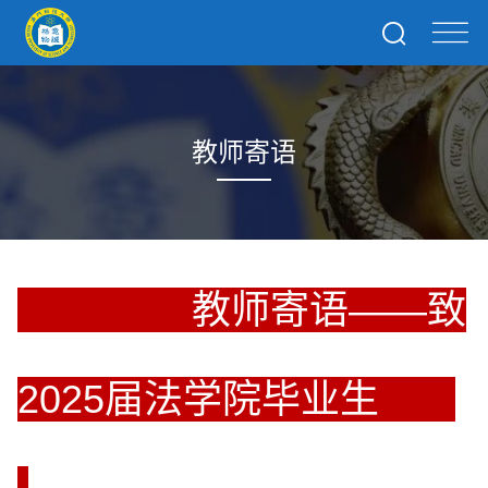
教师寄语
教师寄语——致
2025届法学院毕业生