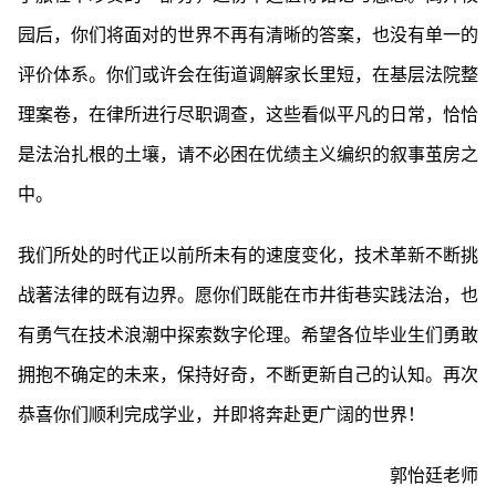
园后，你们将面对的世界不再有清晰的答案，也没有单一的
评价体系。你们或许会在街道调解家长里短，在基层法院整
理案卷，在律所进行尽职调查，这些看似平凡的日常，恰恰
是法治扎根的土壤，请不必困在优绩主义编织的叙事茧房之
中。
我们所处的时代正以前所未有的速度变化，技术革新不断挑
战著法律的既有边界。愿你们既能在市井街巷实践法治，也
有勇气在技术浪潮中探索数字伦理。希望各位毕业生们勇敢
拥抱不确定的未来，保持好奇，不断更新自己的认知。再次
恭喜你们顺利完成学业，并即将奔赴更广阔的世界！
郭怡廷老师