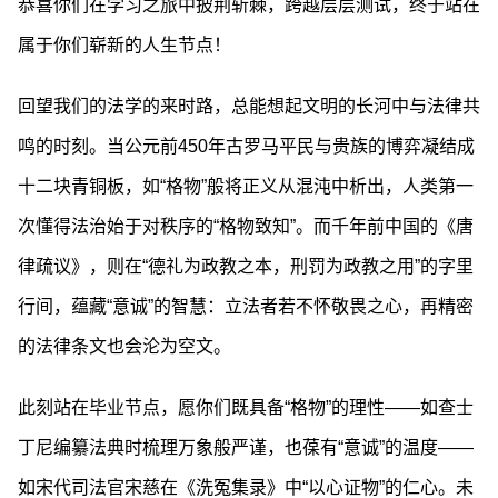
恭喜你们在学习之旅中披荆斩棘，跨越层层测试，终于站在
属于你们崭新的人生节点！
回望我们的法学的来时路，总能想起文明的长河中与法律共
鸣的时刻。当公元前450年古罗马平民与贵族的博弈凝结成
十二块青铜板，如“格物”般将正义从混沌中析出，人类第一
次懂得法治始于对秩序的“格物致知”。而千年前中国的《唐
律疏议》，则在“德礼为政教之本，刑罚为政教之用”的字里
行间，蕴藏“意诚”的智慧：立法者若不怀敬畏之心，再精密
的法律条文也会沦为空文。
此刻站在毕业节点，愿你们既具备“格物”的理性——如查士
丁尼编纂法典时梳理万象般严谨，也葆有“意诚”的温度——
如宋代司法官宋慈在《洗冤集录》中“以心证物”的仁心。未