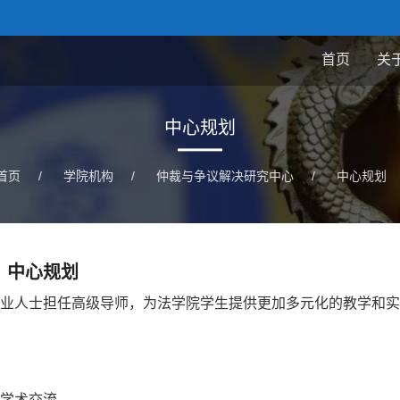
首页
关
中心规划
首页
/
学院机构
/
仲裁与争议解决研究中心
/
中心规划
中心规划
业人士担任高级导师，为法学院学生提供更加多元化的教学和实
学术交流。