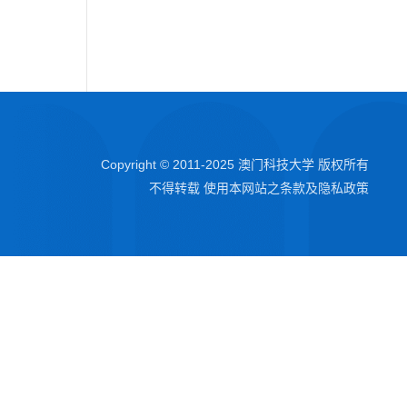
Copyright © 2011-2025 澳门科技大学 版权所有
不得转载 使用本网站之条款及隐私政策