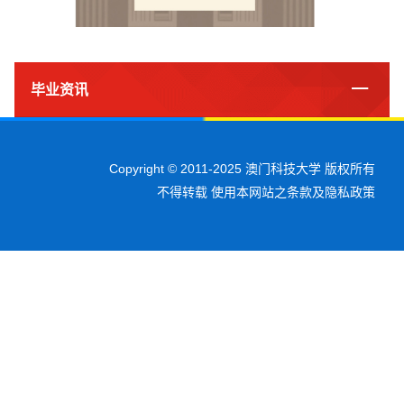
毕业资讯
Copyright © 2011-2025 澳门科技大学 版权所有
不得转载 使用本网站之条款及隐私政策