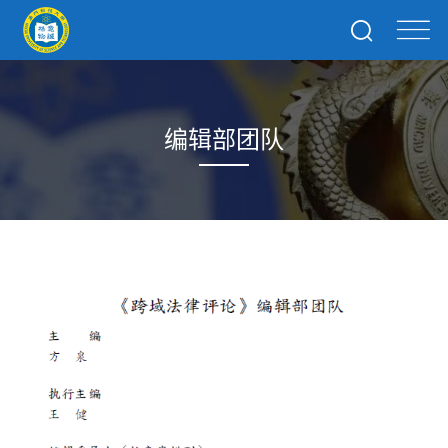
编辑部团队