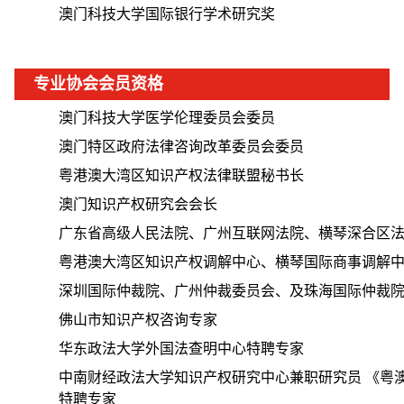
澳门科技大学国际银行学术研究奖
专业协会会员资格
澳门科技大学医学伦理委员会委员
澳门特区政府法律咨询改革委员会委员
粤港澳大湾区知识产权法律联盟秘书长
澳门知识产权研究会会长
广东省高级人民法院、广州互联网法院、横琴深合区
粤港澳大湾区知识产权调解中心、横琴国际商事调解
深圳国际仲裁院、广州仲裁委员会、及珠海国际仲裁
佛山市知识产权咨询专家
华东政法大学外国法查明中心特聘专家
中南财经政法大学知识产权研究中心兼职研究员 《粤澳
特聘专家