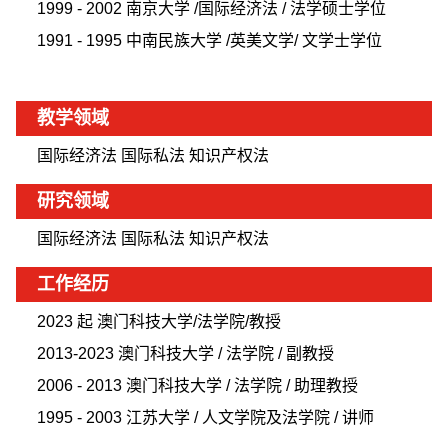
1999 - 2002 南京大学 /国际经济法 / 法学硕士学位
1991 - 1995 中南民族大学 /英美文学/ 文学士学位
教学领域
国际经济法 国际私法 知识产权法
研究领域
国际经济法 国际私法 知识产权法
工作经历
2023 起 澳门科技大学/法学院/教授
2013-2023 澳门科技大学 / 法学院 / 副教授
2006 - 2013 澳门科技大学 / 法学院 / 助理教授
1995 - 2003 江苏大学 / 人文学院及法学院 / 讲师