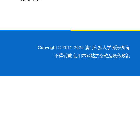
Copyright © 2011-2025 澳门科技大学 版权所有
不得转载 使用本网站之条款及隐私政策