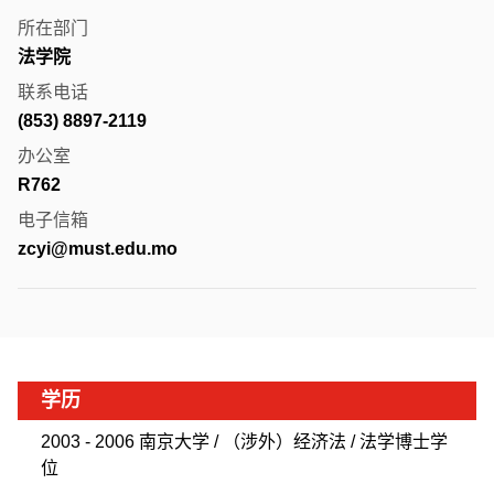
所在部门
法学院
联系电话
(853) 8897-2119
办公室
R762
电子信箱
zcyi@must.edu.mo
学历
2003 - 2006 南京大学 / （涉外）经济法 / 法学博士学
位