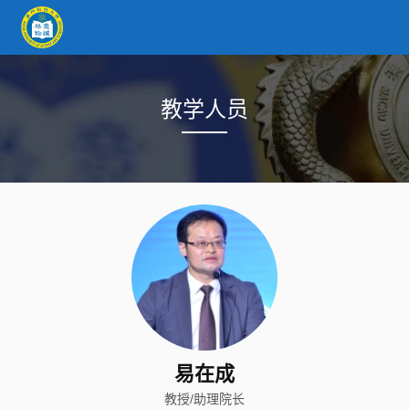
教学人员
易在成
教授/助理院长