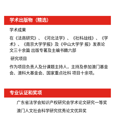
学术出版物（精选）
学术成果
在《法商研究》、《河北法学》、《社科战线》、《学
术》、《南京大学学报》及《中山大学学 报》发表论
文三十余篇 出版专著及主编书籍六部
研究项目
作为项目负责人及分课题主持人，主持及参加澳门基金
会、澳科大基金会、国家重点社科 项目十余项。
专业认证和奖项
广东省法学会知识产权研究会学术论文研究一等奖
澳门人文社会科学研究优秀论文优异奖