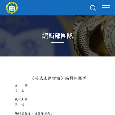
編輯部團隊