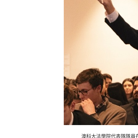
澳科大法學院代表隊隊員