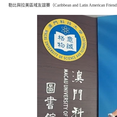
勒比與拉美區域友誼賽（Caribbean and Latin American 