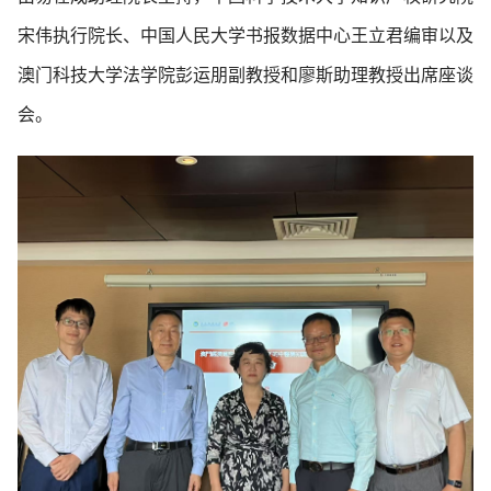
宋伟执行院长、中国人民大学书报数据中心王立君编审以及
澳门科技大学法学院彭运朋副教授和廖斯助理教授出席座谈
会。