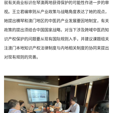
就有关商业标识在琴澳两地获得保护的可能性作进一步的审
视。王立君编审则从产业政策与战略角度表达了她的观点，
她提出横琴和澳门地区的中医药产业发展要因地制宜，有关
政策的提出须结合中国国家战略，对当下涉及跨域中医药知
识产权保护的问题要从现有国际规则入手，并建议课题组关
注澳门本地知识产权法律制度与内地相关制度的协同来提出
对现有规则的完善。