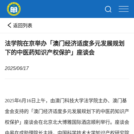
返回列表
法学院在京举办「澳门经济适度多元发展规划
下的中医药知识产权保护」座谈会
2025/06/17
2025年6月16日上午，由澳门科技大学法学院主办、澳门基
金会支持的「澳门经济适度多元发展规划下的中医药知识产
权保护」座谈会在北京北大博雅国际酒店顺利举行。座谈会
由易在成助理院长主持，中国科学技术大学知识产权研究院