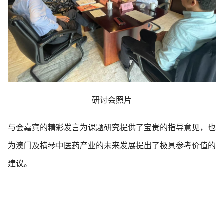
研讨会照片
与会嘉宾的精彩发言为课题研究提供了宝贵的指导意见，也
为澳门及横琴中医药产业的未来发展提出了极具参考价值的
建议。