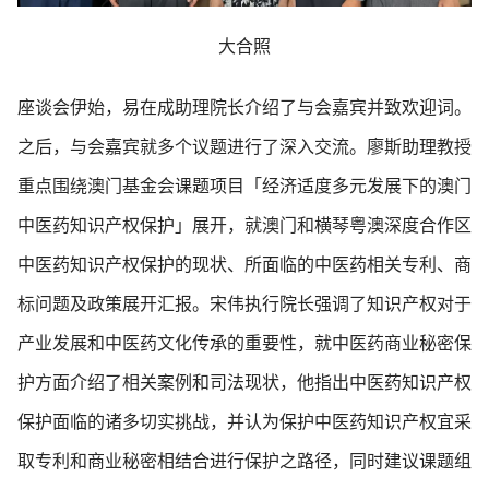
大合照
座谈会伊始，易在成助理院长介绍了与会嘉宾并致欢迎词。
之后，与会嘉宾就多个议题进行了深入交流。廖斯助理教授
重点围绕澳门基金会课题项目「经济适度多元发展下的澳门
中医药知识产权保护」展开，就澳门和横琴粤澳深度合作区
中医药知识产权保护的现状、所面临的中医药相关专利、商
标问题及政策展开汇报。宋伟执行院长强调了知识产权对于
产业发展和中医药文化传承的重要性，就中医药商业秘密保
护方面介绍了相关案例和司法现状，他指出中医药知识产权
保护面临的诸多切实挑战，并认为保护中医药知识产权宜采
取专利和商业秘密相结合进行保护之路径，同时建议课题组