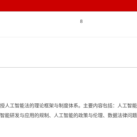
8
授人工智能法的理论框架与制度体系。主要内容包括：人工智能
智能研发与应用的规制、人工智能的政策与伦理、数据法律问题