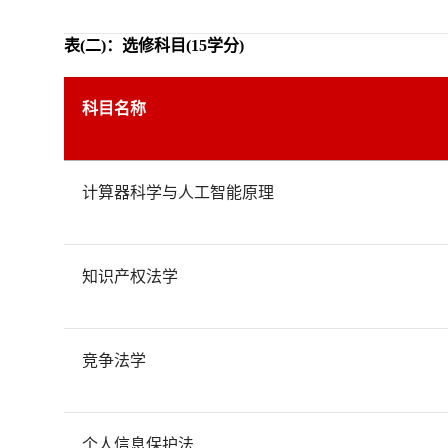
表
(二
)
：
选修科目(15学分)
科目名称
计算器科学与人工智能原理
知识产权法学
竞争法学
个人信息保护法