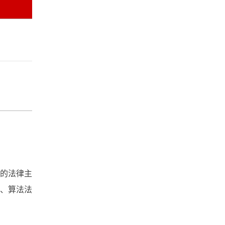
的法律主
、算法法