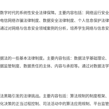
数字时代的系统性安全法律保障。主要内容包括：网络运行安全
电信网络诈骗法律制度、数据安全法律制度、个人信息保护法律
通过对网络与信息安全领域案例的分析，培养学生网络与信息安
据法的一些基本法律制度。主要内容包括：数据法学基础理论、
据监管制度、数据责任的主体、内容与承担等。通过对数据法学
法黑箱引发的法律挑战。主要内容包括：算法规制的制度框架、
化决策的正当过程控制、司法活动中的算法应用规制、平台监管