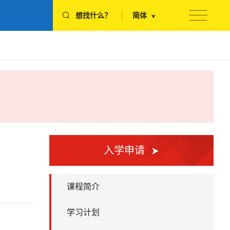
想找什么？
简体
入学申请
课程简介
学习计划