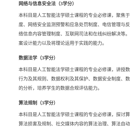
网络与信息安全法（
3
学分）
本科目是人工智能法学硕士课程的专业必修课，聚焦于
度、网络安全监测预警和应急处罚制度、电信管理与反
络信息内容管理制度、互联网司法和在线纠纷解决等。
案设计能力以及将理论运用于实践的能力。
数据法学（
3
学分）
本科目是人工智能法学硕士课程的专业必修课，讲授数
行为及其规则、数据权利及其保护、数据安全制度、数
的分析，培养学生的数据合规评估能力。
算法规制（
3
学分）
本科目是人工智能法学硕士课程的专业必修课，探讨算
算法损害及规制、社交媒体内容的算法治理、算法自动