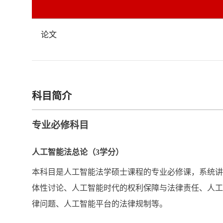
论文
科目简介
专业必修科目
人工智能法总论（
3
学分）
本科目是人工智能法学硕士课程的专业必修课，系统讲
体性讨论、人工智能时代的权利保障与法律责任、人工
律问题、人工智能平台的法律规制等。