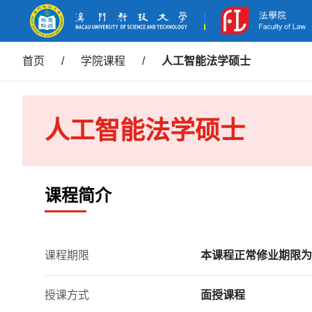
首页
/
学院课程
/
人工智能法学硕士
人工智能法学硕士
课程简介
课程期限
本课程正常修业期限为
授课方式
面授课程