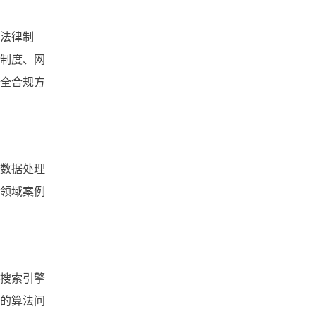
法律制
制度、网
全合规方
数据处理
领域案例
搜索引擎
的算法问