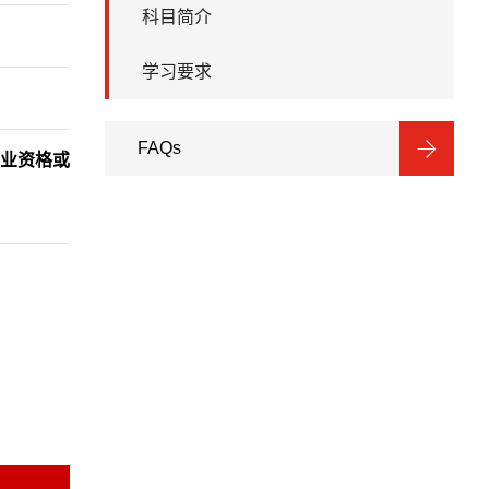
科目简介
学习要求
FAQs
业资格或