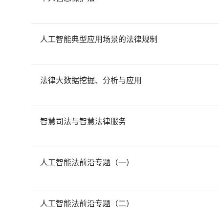
人工智能典型应用场景的法律规制
法律大数据挖掘、分析与应用
智慧司法与智慧法律服务
人工智能法前沿专题（一）
人工智能法前沿专题（二）