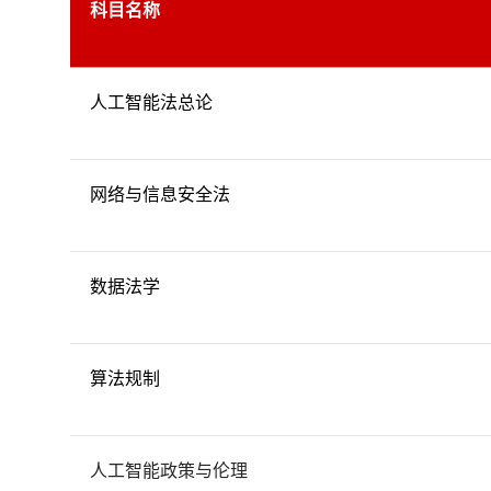
科目名称
人工智能法总论
网络与信息安全法
数据法学
算法规制
人工智能政策与伦理