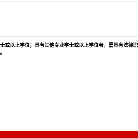
士或以上学位；具有其他专业学士或以上学位者，需具有法律职
。