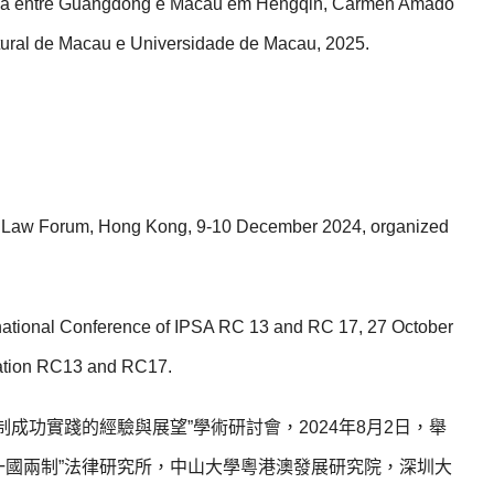
dada entre Guangdong e Macau em Hengqin, Carmen Amado
ltural de Macau e Universidade de Macau, 2025.
onal Law Forum, Hong Kong, 9-10 December 2024, organized
ernational Conference of IPSA RC 13 and RC 17, 27 October
ciation RC13 and RC17.
成功實踐的經驗與展望”學術研討會，2024年8月2日，舉
一國兩制”法律研究所，中山大學粵港澳發展研究院，深圳大