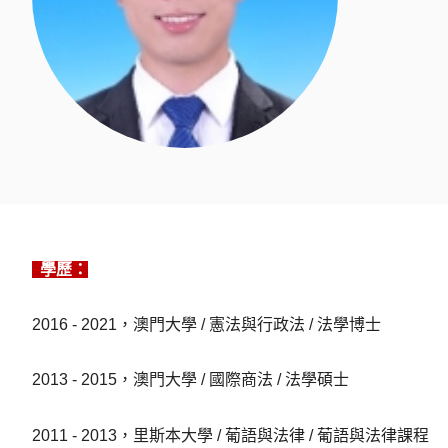
學歷：
2016 - 2021，澳門大學 / 憲法與行政法 / 法學博士
2013 - 2015，澳門大學 / 國際商法 / 法學碩士
2011 - 2013，里斯本大學 / 葡語與法律 / 葡語與法律課程