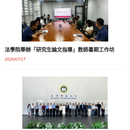
法學院舉辦「研究生論文指導」教師暑期工作坊
2026/07/17