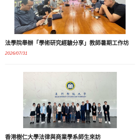
法學院舉辦「學術研究經驗分享」教師暑期工作坊
2026/07/31
香港樹仁大學法律與商業學系師生來訪