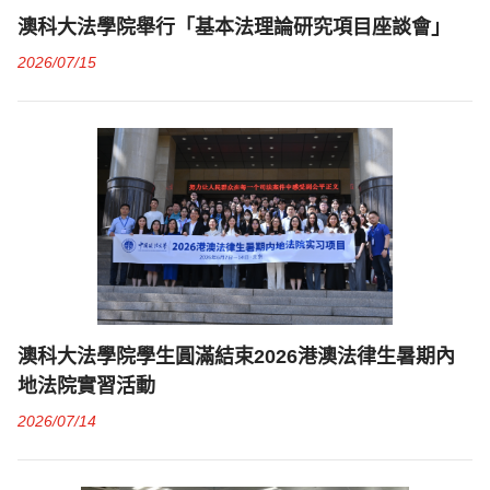
澳科大法學院舉行「基本法理論研究項目座談會」
2026/07/15
澳科大法學院學生圓滿結束2026港澳法律生暑期內
地法院實習活動
2026/07/14