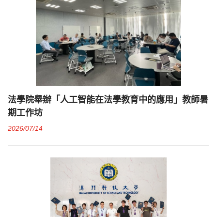
法學院舉辦「人工智能在法學教育中的應用」教師暑
期工作坊
2026/07/14