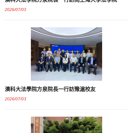
澳科大法學院方泉院長一行訪問上海大學法學院
2026/07/03
澳科大法學院方泉院長一行訪豫滬校友
2026/07/03