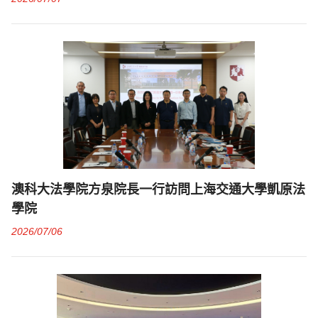
澳科大法學院方泉院長一行訪問上海交通大學凱原法
學院
2026/07/06