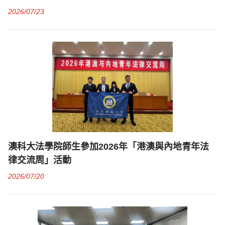
2026/07/23
澳科大法學院師生參加2026年「港澳與內地青年法
律交流周」活動
2026/07/20