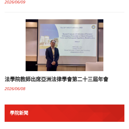
2026/06/09
法學院教師出席亞洲法律學會第二十三屆年會
2026/06/08
學院新聞