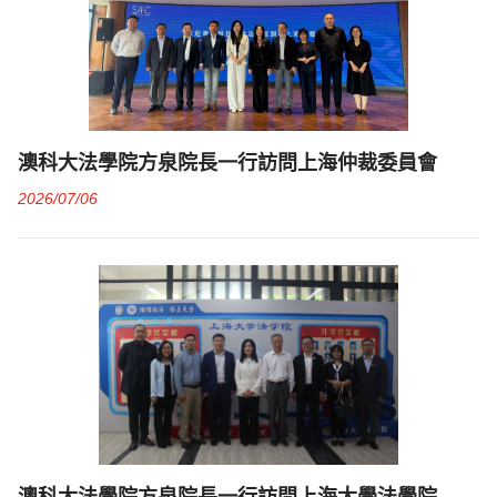
澳科大法學院方泉院長一行訪問上海仲裁委員會
2026/07/06