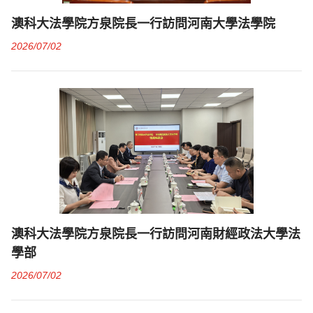
澳科大法學院方泉院長一行訪問河南大學法學院
2026/07/02
澳科大法學院方泉院長一行訪問河南財經政法大學法
學部
2026/07/02