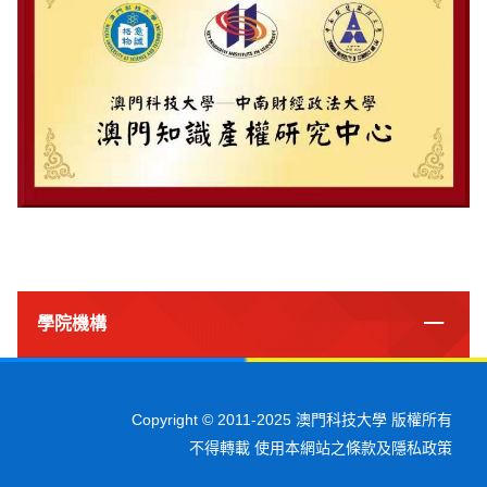
學院機構
Copyright © 2011-2025 澳門科技大學 版權所有
不得轉載 使用本網站之條款及隱私政策