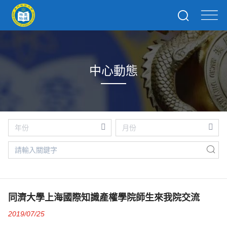
中心動態
同濟大學上海國際知識產權學院師生來我院交流
2019/07/25