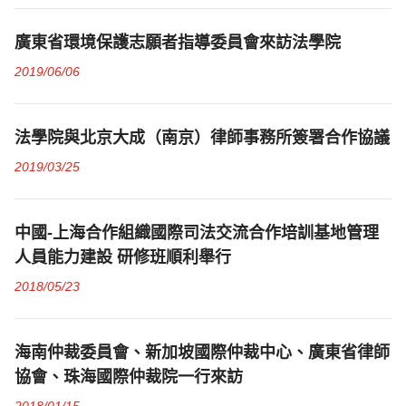
廣東省環境保護志願者指導委員會來訪法學院
2019/06/06
法學院與北京大成（南京）律師事務所簽署合作協議
2019/03/25
中國-上海合作組織國際司法交流合作培訓基地管理
人員能力建設 研修班順利舉行
2018/05/23
海南仲裁委員會、新加坡國際仲裁中心、廣東省律師
協會、珠海國際仲裁院一行來訪