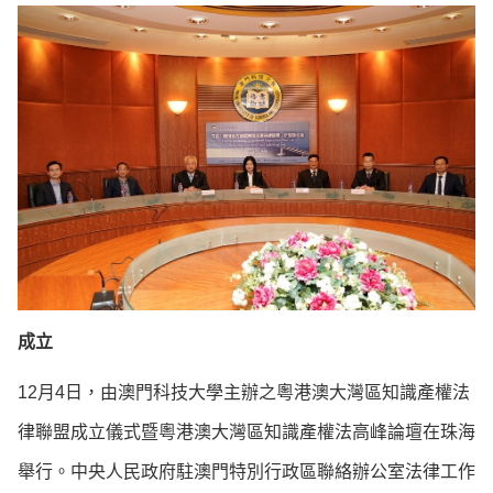
成立
12月4日，由澳門科技大學主辦之粵港澳大灣區知識產權法
律聯盟成立儀式暨粵港澳大灣區知識產權法高峰論壇在珠海
舉行。中央人民政府駐澳門特別行政區聯絡辦公室法律工作