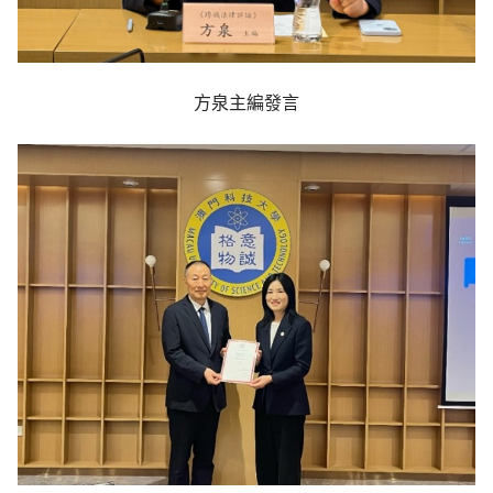
方泉主編發言