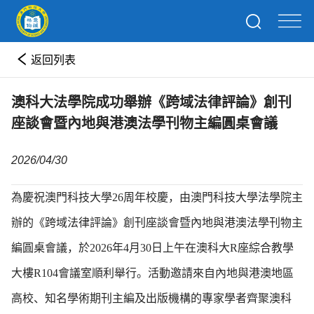
返回列表
澳科大法學院成功舉辦《跨域法律評論》創刊
座談會暨內地與港澳法學刊物主編圓桌會議
2026/04/30
為慶祝澳門科技大學26周年校慶，由澳門科技大學法學院主
辦的《跨域法律評論》創刊座談會暨內地與港澳法學刊物主
編圓桌會議，於2026年4月30日上午在澳科大R座綜合教學
大樓R104會議室順利舉行。活動邀請來自內地與港澳地區
高校、知名學術期刊主編及出版機構的專家學者齊聚澳科