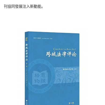
刊協同發展注入新動能。