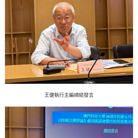
王健執行主編總結發言