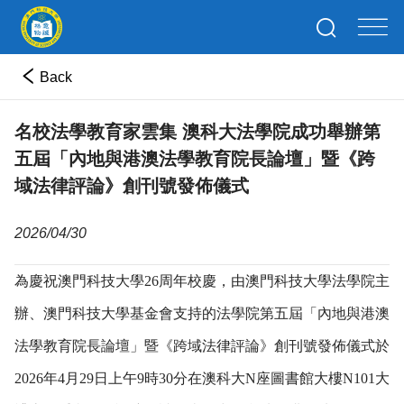
Back
名校法學教育家雲集 澳科大法學院成功舉辦第
五屆「內地與港澳法學教育院長論壇」暨《跨
域法律評論》創刊號發佈儀式
2026/04/30
為慶祝澳門科技大學26周年校慶，由澳門科技大學法學院主
辦、澳門科技大學基金會支持的法學院第五屆「內地與港澳
法學教育院長論壇」暨《跨域法律評論》創刊號發佈儀式於
2026年4月29日上午9時30分在澳科大N座圖書館大樓N101大