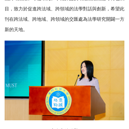
目，致力於促進跨法域、跨領域的法學對話與創新，希望此
刊在跨法域、跨地域、跨領域的交匯處為法學研究開闢一方
新的天地。