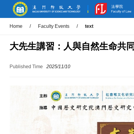
Home
/
Faculty Events
/
text
大先生講習：人與自然生命共
Published Time
2025/11/10