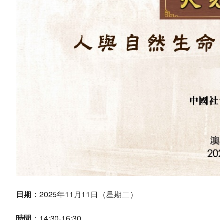
日期：
2025年11月11日（星期二）
時間
：14:30-16:30