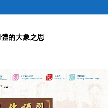
同體的大象之思