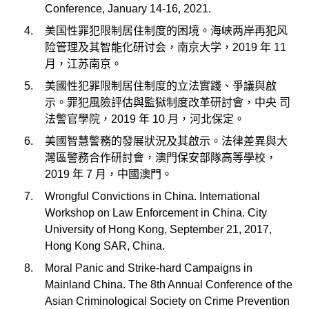
Conference, January 14-16, 2021.
美国性罪犯限制居住制度的困境。海峡两岸再犯风
险管理及其智能化研讨会，南京大学，2019 年 11
月，江苏南京。
美國性犯罪限制居住制度的立法實踐、爭議與啟
示。罪犯風險評估與監獄制度改革研討會，中央 司
法警官學院，2019 年 10 月，河北保定。
美國智慧警務的發展狀況及其啟示。法律差異與大
灣區警務合作研討會，澳門保安部隊高等學校，
2019 年 7 月，中國澳門。
Wrongful Convictions in China. International
Workshop on Law Enforcement in China. City
University of Hong Kong, September 21, 2017,
Hong Kong SAR, China.
Moral Panic and Strike-hard Campaigns in
Mainland China. The 8th Annual Conference of the
Asian Criminological Society on Crime Prevention