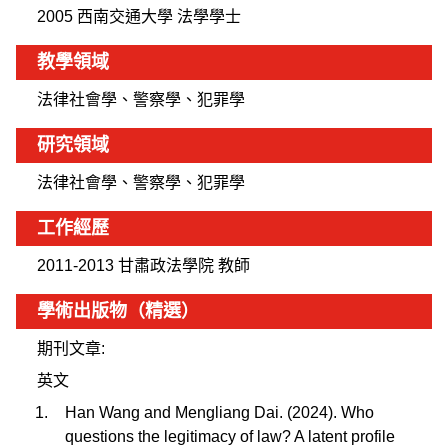
2005 西南交通大學 法學學士
教學領域
法律社會學、警察學、犯罪學
研究領域
法律社會學、警察學、犯罪學
工作經歷
2011-2013 甘肅政法學院 教師
學術出版物（精選）
期刊文章:
英文
Han Wang and Mengliang Dai. (2024). Who
questions the legitimacy of law? A latent profile