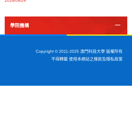
2018/09/24
學院機構
Copyright © 2011-2025 澳門科技大學 版權所有
不得轉載 使用本網站之條款及隱私政策