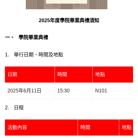
2025
年度學院畢業典禮須知
一、
學院畢業典禮
1. 舉行日期、時間及地點
日期
時間
地點
2025年6月11日
15:30
N101
2. 日程
活動內容
時間
地點