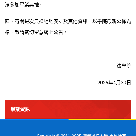
法參加畢業典禮。
四、有關是次典禮場地安排及其他資訊，以學院最新公佈為
準，敬請密切留意網上公告。
法學院
2025年4月30日
畢業資訊