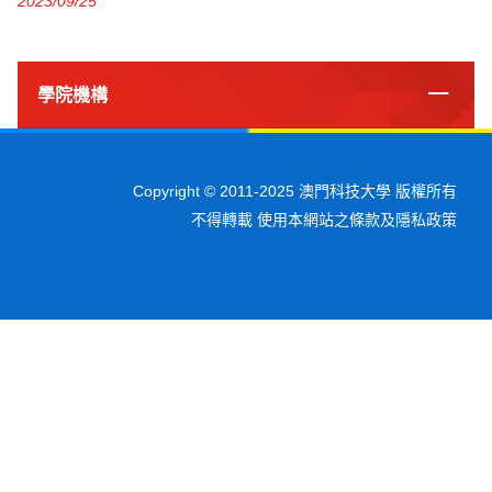
2023/09/25
學院機構
Copyright © 2011-2025 澳門科技大學 版權所有
不得轉載 使用本網站之條款及隱私政策