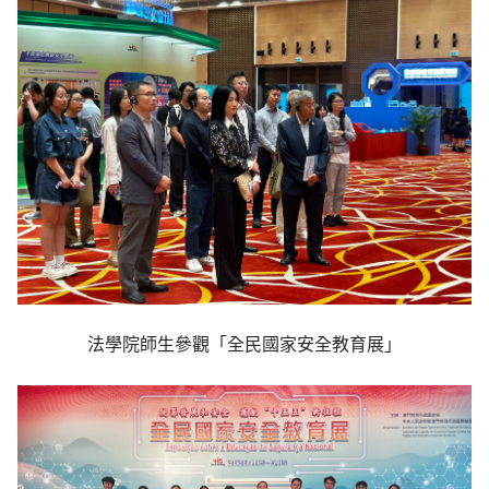
法學院師生參觀「全民國家安全教育展」