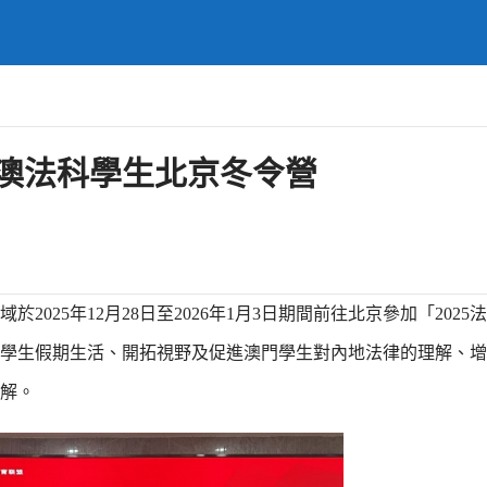
港澳法科學生北京冬令營
025年12月28日至2026年1月3日期間前往北京參加「2025
學生假期生活、開拓視野及促進澳門學生對內地法律的理解、增
解。