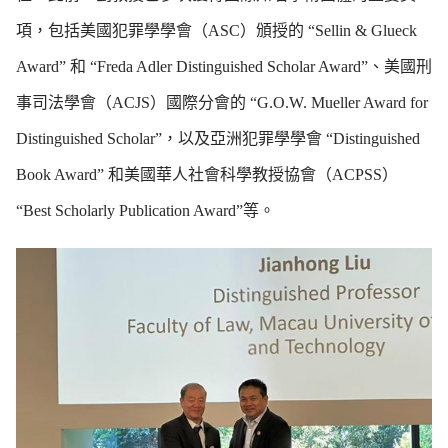
項，包括美國犯罪學學會（ASC）頒授的 “Sellin & Glueck
Award” 和 “Freda Adler Distinguished Scholar Award”、美國刑
事司法學會（ACJS）國際分會的 “G.O.W. Mueller Award for
Distinguished Scholar”，以及亞洲犯罪學學會 “Distinguished
Book Award” 和美國華人社會科學教授協會（ACPSS）
“Best Scholarly Publication Award”等。