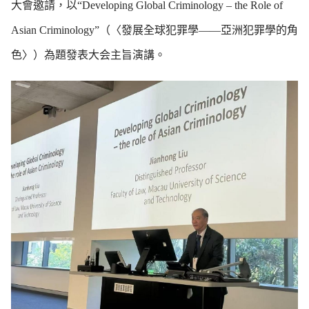
大會邀請，以“Developing Global Criminology – the Role of
Asian Criminology”（〈發展全球犯罪學——亞洲犯罪學的角
色〉）為題發表大会主旨演講。