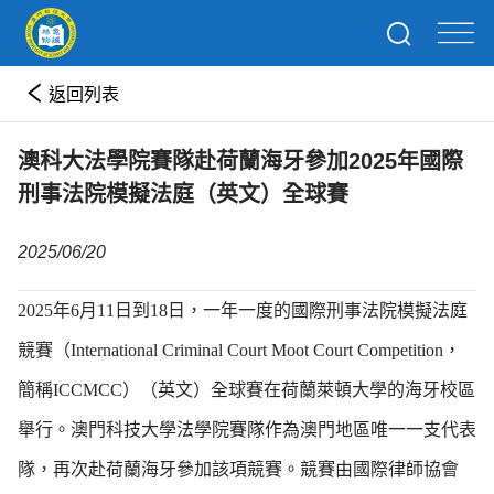
返回列表
澳科大法學院賽隊赴荷蘭海牙參加2025年國際
刑事法院模擬法庭（英文）全球賽
2025/06/20
2025年6月11日到18日，一年一度的國際刑事法院模擬法庭
競賽（International Criminal Court Moot Court Competition，
簡稱ICCMCC）（英文）全球賽在荷蘭萊頓大學的海牙校區
舉行。澳門科技大學法學院賽隊作為澳門地區唯一一支代表
隊，再次赴荷蘭海牙參加該項競賽。競賽由國際律師協會