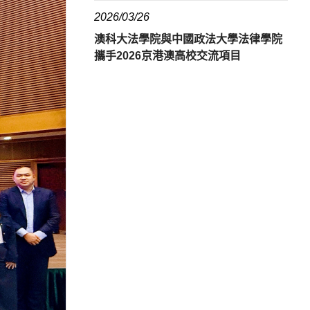
2026/03/26
澳科大法學院與中國政法大學法律學院
攜手2026京港澳高校交流項目