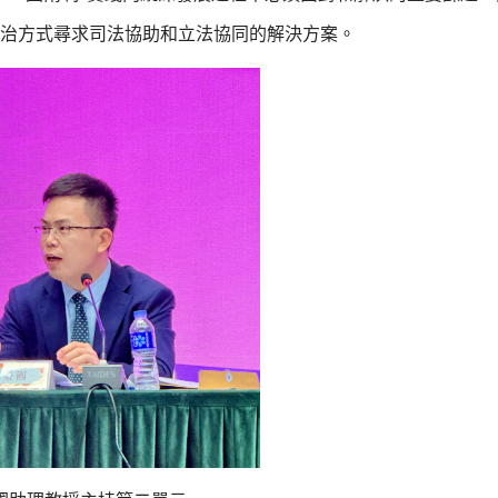
法治方式尋求司法協助和立法協同的解決方案。