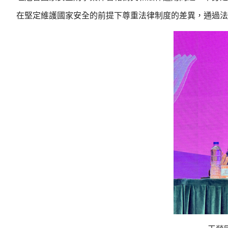
在堅定維護國家安全的前提下尊重法律制度的差異，通過