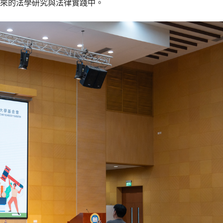
來的法學研究與法律實踐中。