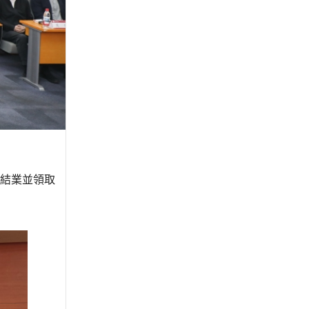
結業並領取