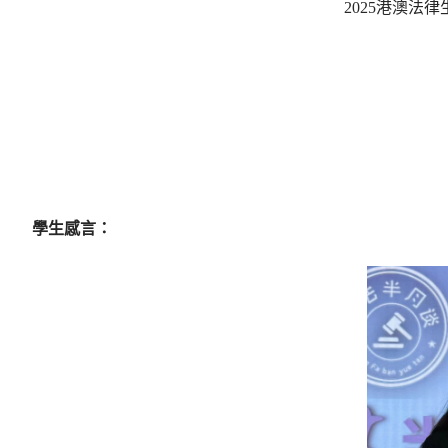
2025港澳法
學生感言：