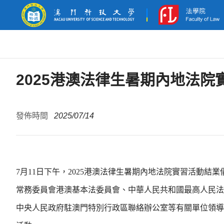
2025港澳法律生暑期內地法
發佈時間
2025/07/14
7月11日下午，2025港澳法律生暑期內地法院實習活動
常務委員會港澳基本法委員會、中華人民共和國最高人民法
中央人民政府駐澳門特別行政區聯絡辦公室等有關單位領導