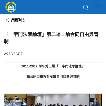
返回列表
「十字門法學論壇」第二場：論合同自由與管
制
2011/12/07
2011-2012 學年第二場「十字門法學論壇」
論合同自由與管制論合同自由與管制