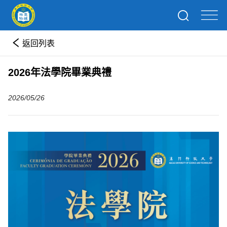
返回列表
2026年法學院畢業典禮
2026/05/26