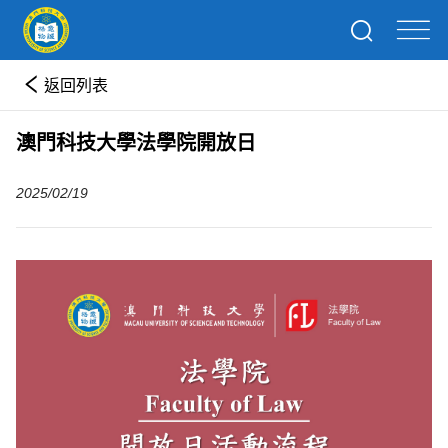
返回列表
澳門科技大學法學院開放日
2025/02/19