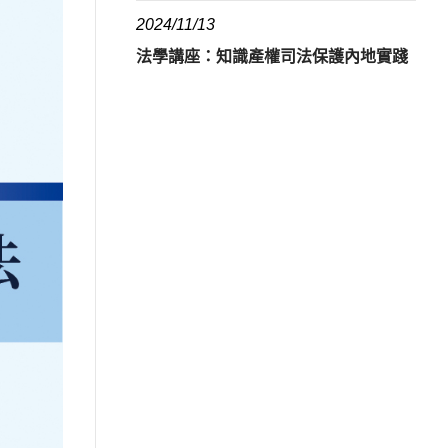
2024/11/13
法學講座：知識產權司法保護內地實踐