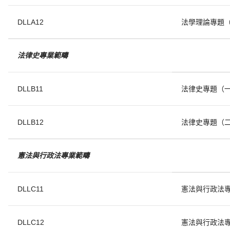
DLLA12
法學理論專題
法律史專業範疇
DLLB11
法律史專題（
DLLB12
法律史專題（
憲法與行政法專業範疇
DLLC11
憲法與行政法
DLLC12
憲法與行政法