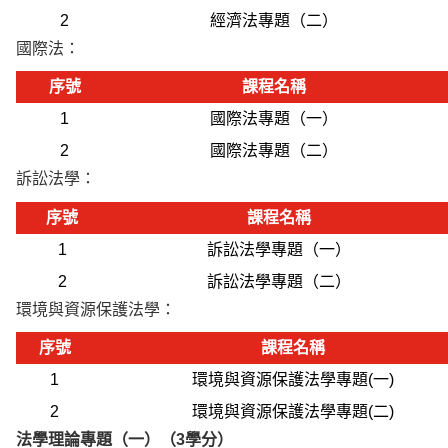
2
經濟法專題（二）
國際法：
序號
課程名稱
1
國際法專題（一）
2
國際法專題（二）
訴訟法學：
序號
課程名稱
1
訴訟法學專題（一）
2
訴訟法學專題（二）
環境與資源保護法學：
序號
課程名稱
1
環境與資源保護法學專題(一)
2
環境與資源保護法學專題(二)
法學理論專題（一）（3學分）