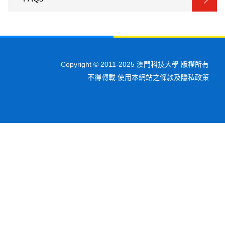
Copyright © 2011-2025 澳門科技大學 版權所有
不得轉載 使用本網站之條款及隱私政策