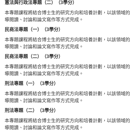
憲法與行政法專題（二）（3學分）
本專題課程將結合博士生的研究方向和培養計劃，以該領域的
導閲讀、討論和論文寫作等方式完成。
民商法專題（一）（3學分）
本專題課程將結合博士生的研究方向和培養計劃，以該領域的
導閲讀、討論和論文寫作等方式完成。
民商法專題（二）（3學分）
本專題課程將結合博士生的研究方向和培養計劃，以該領域的
導閲讀、討論和論文寫作等方式完成。
刑法專題（一）（3學分）
本專題課程將結合博士生的研究方向和培養計劃，以該領域的
導閲讀、討論和論文寫作等方式完成。
刑法專題（二）（3學分）
本專題課程將結合博士生的研究方向和培養計劃，以該領域的
導閲讀、討論和論文寫作等方式完成。