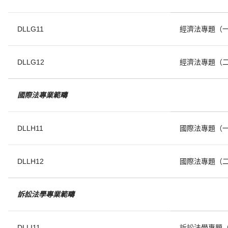
DLLG11
經濟法專題（
DLLG12
經濟法專題（
國
際法
專
業範疇
DLLH11
國際法專題（
DLLH12
國際法專題（
訴訟法學
專
業範疇
DLLI11
訴訟法學專題