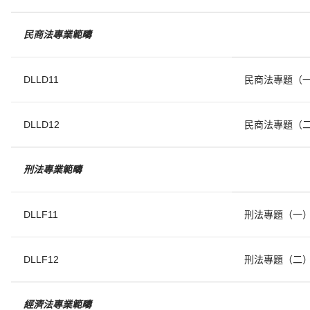
民商法專業範疇
DLLD11
民商法專題（
DLLD12
民商法專題（
刑法專業範疇
DLLF11
刑法專題（一
DLLF12
刑法專題（二
經
濟
法
專
業範疇