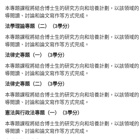
本專題課程將結合博士生的研究方向和培養計劃，以該領域的
導閲讀、討論和論文寫作等方式完成。
法學理論專題（二）（3學分）
本專題課程將結合博士生的研究方向和培養計劃，以該領域的
導閲讀、討論和論文寫作等方式完成。
法律史專題（一）（3學分）
本專題課程將結合博士生的研究方向和培養計劃，以該領域的
導閲讀、討論和論文寫作等方式完成。
法律史專題（二）（3學分）
本專題課程將結合博士生的研究方向和培養計劃，以該領域的
導閲讀、討論和論文寫作等方式完成。
憲法與行政法專題（一）（3學分）
本專題課程將結合博士生的研究方向和培養計劃，以該領域的
導閲讀、討論和論文寫作等方式完成。