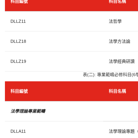
科目編號
科目名稱
DLLZ11
法哲學
DLLZ18
法學方法論
DLLZ19
法學經典研讀
表(二): 專業範疇必修科目(6
科目編號
科目名稱
法學理論專業範疇
DLLA11
法學理論專題