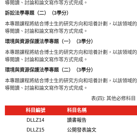
導閲讀、討論和論文寫作等方式完成。
訴訟法學專題（二）（3學分）
本專題課程將結合博士生的研究方向和培養計劃，以該領域的
導閲讀、討論和論文寫作等方式完成。
環境與資源保護法學專題（一）（3學分）
本專題課程將結合博士生的研究方向和培養計劃，以該領域的
導閲讀、討論和論文寫作等方式完成。
環境與資源保護法學專題（二）（3學分）
本專題課程將結合博士生的研究方向和培養計劃，以該領域的
導閲讀、討論和論文寫作等方式完成。
表(四): 其他必修科目
科目編號
科目名稱
DLLZ14
讀書報告
DLLZ15
公開發表論文