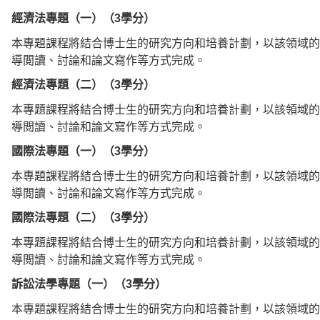
經濟法專題（一）（3學分）
本專題課程將結合博士生的研究方向和培養計劃，以該領域的
導閲讀、討論和論文寫作等方式完成。
經濟法專題（二）（3學分）
本專題課程將結合博士生的研究方向和培養計劃，以該領域的
導閲讀、討論和論文寫作等方式完成。
國際法專題（一）（3學分）
本專題課程將結合博士生的研究方向和培養計劃，以該領域的
導閲讀、討論和論文寫作等方式完成。
國際法專題（二）（3學分）
本專題課程將結合博士生的研究方向和培養計劃，以該領域的
導閲讀、討論和論文寫作等方式完成。
訴訟法學專題（一）（3學分）
本專題課程將結合博士生的研究方向和培養計劃，以該領域的