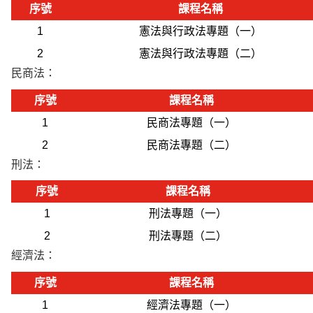
序號
課程名稱
1
憲法與行政法專題（一）
2
憲法與行政法專題（二）
民商法：
序號
課程名稱
1
民商法專題（一）
2
民商法專題（二）
刑法：
序號
課程名稱
1
刑法專題（一）
2
刑法專題（二）
經濟法：
序號
課程名稱
1
經濟法專題（一）