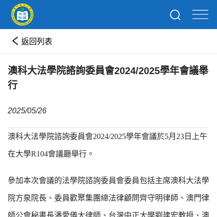
返回列表
澳科大法學院諮詢委員會2024/2025學年會議舉
行
2025/05/26
澳科大法學院諮詢委員會2024/2025學年會議於5月23日上午
在大學R104會議廳舉行。
參加本次會議的法學院諮詢委員會委員包括主席澳科大法學
院方泉院長、委員歡聚集團總法律顧問齊守明律師、澳門律
師公會秘書長潘愛儀大律師、台灣中正大學劉建宏教授、澳