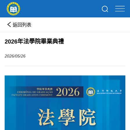
返回列表
2026年法學院畢業典禮
2026/05/26