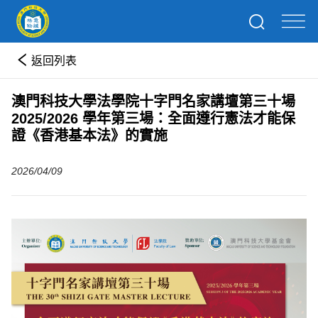
返回列表
澳門科技大學法學院十字門名家講壇第三十場
2025/2026 學年第三場：全面遵行憲法才能保
證《香港基本法》的實施
2026/04/09