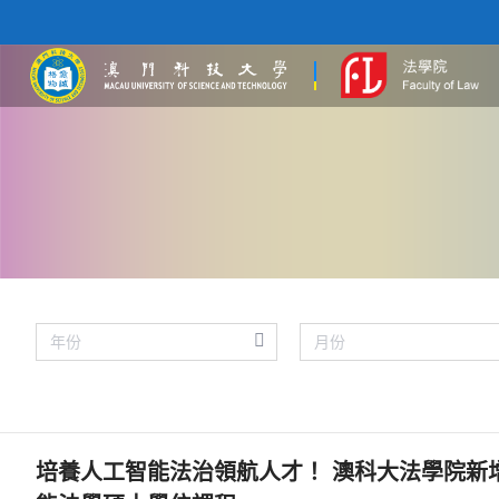
培養人工智能法治領航人才！ 澳科大法學院新